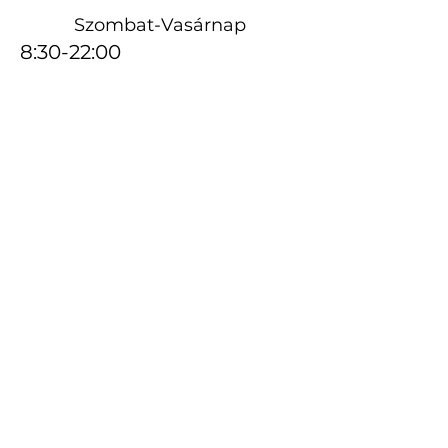
Szombat-Vasárnap
8:30-22:00