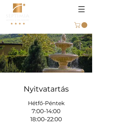
Nyitvatartás
Hétfő-Péntek
7:00-14:00
18:00-22:00